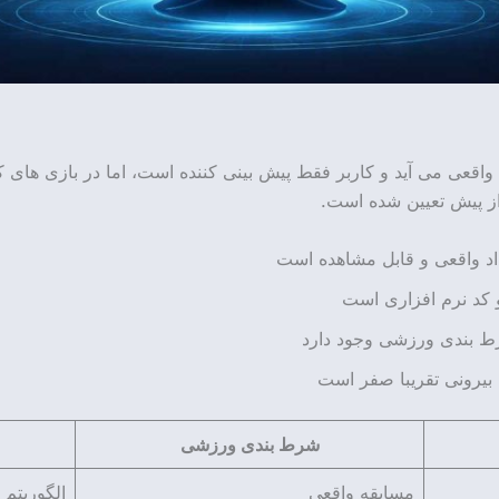
اقعی می آید و کاربر فقط پیش بینی کننده است، اما در بازی های کاز
از پیش تعیین شده است.
د واقعی و قابل مشاهده است
و کد نرم افزاری است
رط بندی ورزشی وجود دارد
 بیرونی تقریبا صفر است
شرط بندی ورزشی
مسابقه واقعی
الگوریتم 