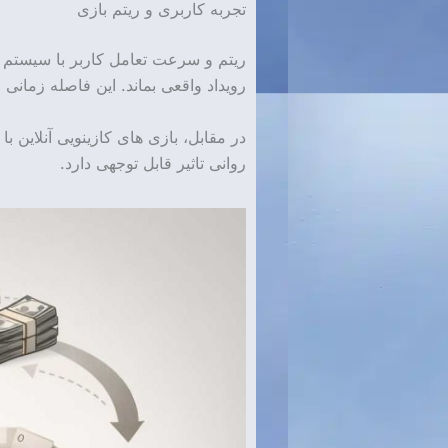
تجربه کاربری و ریتم بازی
ریتم و سرعت تعامل کاربر با سیستم نی
رویداد واقعی بماند. این فاصله زمانی
در مقابل، بازی های کازینویی آنلاین ب
روانی تاثیر قابل توجهی دارد.