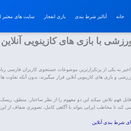
خانه
آنالیز شرط بندی
بازی انفجار
سایت های معتبر ان
شی با بازی های کازینویی آنلاین
یر به یکی از پرتکرارترین موضوعات جستجوی کاربران فارسی زبان تب
 و بازی های کازینویی آنلاین قرار میگیرند، بدون آنکه تفاوت های 
 قابل فهم تلاش میکند این دو مفهوم را از نظر ساختار، منطق، ریسک
ی کند تا مخاطب ایرانی بتواند با آگاهی کامل، تصویری شفاف از این 
ی شرط بندی آنلاین