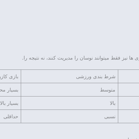
 ها نیز فقط میتوانند نوسان را مدیریت کنند، نه نتیجه را.
شرط بندی ورزشی
بازی کازی
متوسط
بسیار مح
بالا
بسیار بالا
نسبی
حداقلی