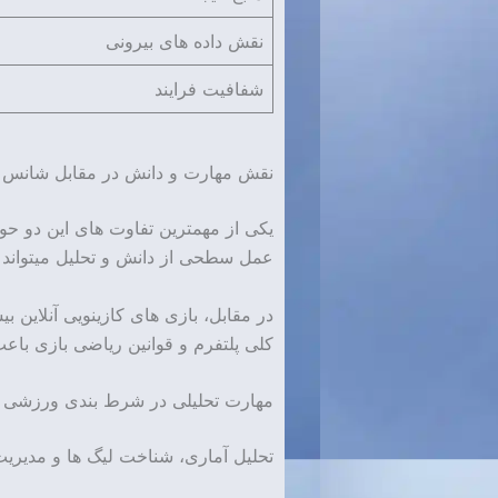
نقش داده های بیرونی
شفافیت فرایند
نقش مهارت و دانش در مقابل شانس و
یکی از مهمترین تفاوت های این دو ح
عمل سطحی از دانش و تحلیل میتواند ا
در مقابل، بازی های کازینویی آنلاین ب
کلی پلتفرم و قوانین ریاضی بازی با
مهارت تحلیلی در شرط بندی ورزشی
تحلیل آماری، شناخت لیگ ها و مدیریت 