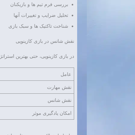
بررسی فرم تیم ها و بازیکنان
تحلیل ضرایب و تغییرات آنها
شناخت تاکتیک ها و سبک بازی
نقش شانس در بازی کازینویی
در بازی کازینویی، حتی بهترین استراتژی
عامل
نقش مهارت
نقش شانس
امکان یادگیری موثر