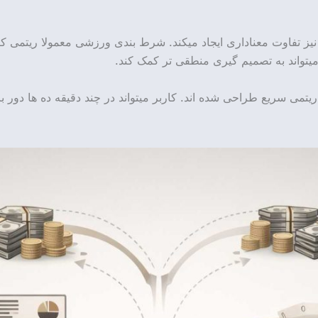
ز تفاوت معناداری ایجاد میکند. شرط بندی ورزشی معمولا ریتمی کندتر
 میتواند به تصمیم گیری منطقی تر کمک کند.
ا ریتمی سریع طراحی شده اند. کاربر میتواند در چند دقیقه ده ها دور 