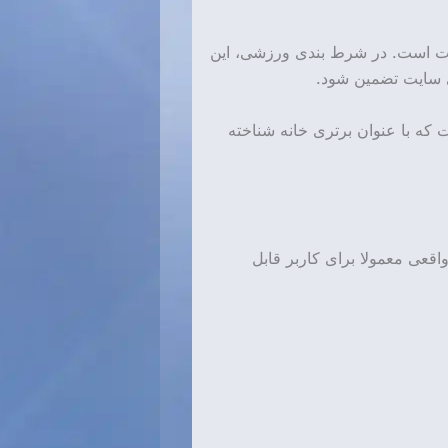
اوت است. در شرط بندی ورزشی، این
ی سایت تضمین شود.
 که با عنوان برتری خانه شناخته
اقعی معمولا برای کاربر قابل