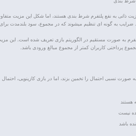
 شرط بندی
زیت ذاتی به نفع پلتفرم شرط بندی هستند، اما شکل این مزیت متف
ضرایب به گونه ای تنظیم میشوند که در مجموع، سود بلندمدت برا
پلتفرم به صورت مستقیم در الگوریتم بازی تعریف شده است. این مزیت
وع پرداختی کاربران کمتر از مجموع مبالغ ورودی باشد.
 صورت نسبی احتمال را تخمین بزند، اما در بازی کازینویی، احتمال و
 هستند
ده نیست
ده باشد