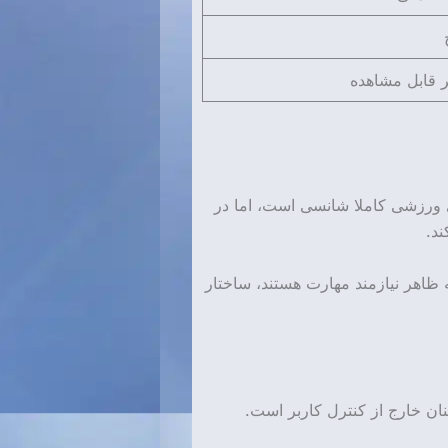
ر قابل مشاهده
 ورزشی کاملا شانسی است، اما در
د.
ه ظاهر نیازمند مهارت هستند، ساختار
نان خارج از کنترل کاربر است.