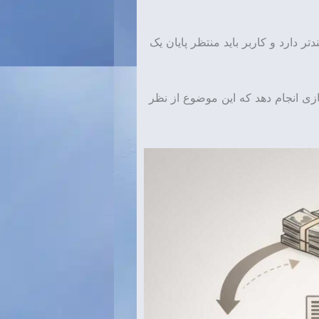
 دارد و کاربر باید منتظر پایان یک
بازی انجام دهد که این موضوع از نظر